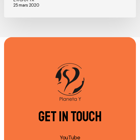
25 mars 2020
Get in Touch
YouTube