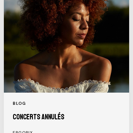
BLOG
Concerts Annulés
ERGOPIX