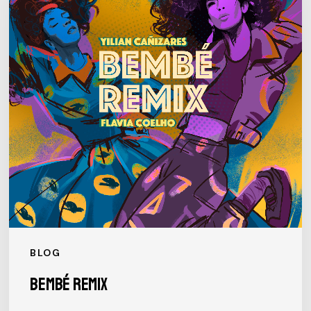
BLOG
BEMBÉ REMIX