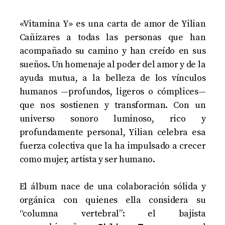
«Vitamina Y» es una carta de amor de Yilian
Cañizares a todas las personas que han
acompañado su camino y han creído en sus
sueños. Un homenaje al poder del amor y de la
ayuda mutua, a la belleza de los vínculos
humanos —profundos, ligeros o cómplices—
que nos sostienen y transforman. Con un
universo sonoro luminoso, rico y
profundamente personal, Yilian celebra esa
fuerza colectiva que la ha impulsado a crecer
como mujer, artista y ser humano.
El álbum nace de una colaboración sólida y
orgánica con quienes ella considera su
“columna vertebral”: el bajista