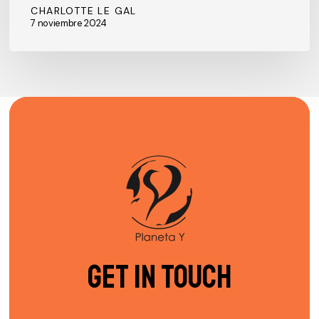
CHARLOTTE LE GAL
7 noviembre 2024
Get in Touch