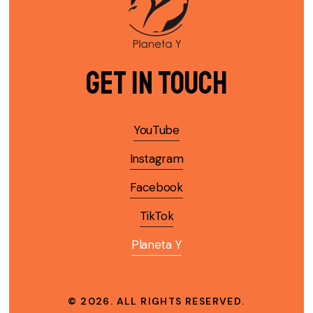
Get in Touch
YouTube
Instagram
Facebook
TikTok
Planeta Y
©
2026
. ALL RIGHTS RESERVED.