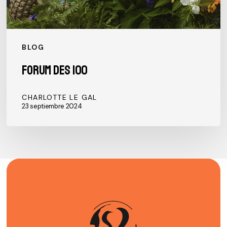
BLOG
Forum des 100
CHARLOTTE LE GAL
23 septiembre 2024