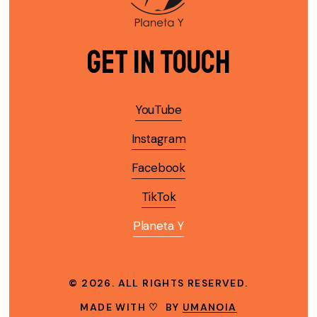
Get in Touch
YouTube
Instagram
Facebook
TikTok
Planeta Y
©
2026
. ALL RIGHTS RESERVED.
MADE WITH ♡ BY
UMANOIA